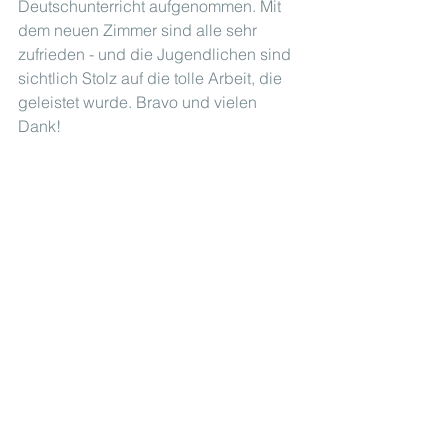
Deutschunterricht aufgenommen. Mit 
dem neuen Zimmer sind alle sehr 
zufrieden - und die Jugendlichen sind 
sichtlich Stolz auf die tolle Arbeit, die 
geleistet wurde. Bravo und vielen 
Dank!