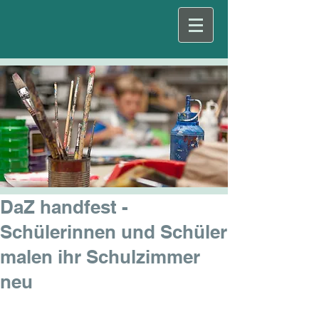
DaZ handfest -
Schülerinnen und Schüler
malen ihr Schulzimmer
neu