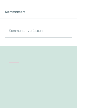
Kommentare
Kommentar verfassen...