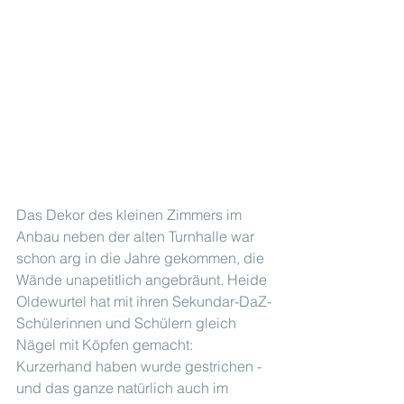
Das Dekor des kleinen Zimmers im 
Anbau neben der alten Turnhalle war 
schon arg in die Jahre gekommen, die 
Wände unapetitlich angebräunt. Heide 
Oldewurtel hat mit ihren Sekundar-DaZ-
Schülerinnen und Schülern gleich 
Nägel mit Köpfen gemacht: 
Kurzerhand haben wurde gestrichen - 
und das ganze natürlich auch im 