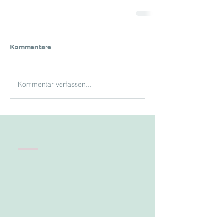
Kommentare
Kommentar verfassen...