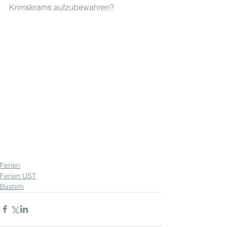
Krimskrams aufzubewahren?
Ferien
Ferien UST
Basteln