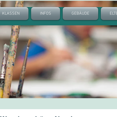
KLASSEN
INFOS
GEBÄUDE
ELT