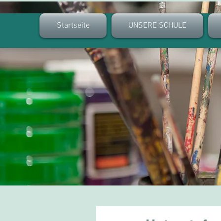
Startseite
UNSERE SCHULE