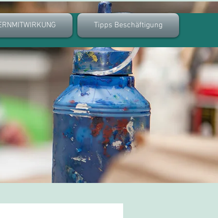
ERNMITWIRKUNG
Tipps Beschäftigung