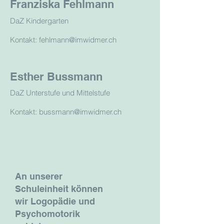
Franziska Fehlmann
DaZ Kindergarten
Kontakt: fehlmann@imwidmer.ch
Esther Bussmann
DaZ Unterstufe und Mittelstufe
Kontakt: bussmann@imwidmer.ch
An unserer
Schuleinheit können
wir Logopädie und
Psychomotorik