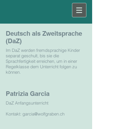
Deutsch als Zweitsprache
(DaZ)
Im DaZ werden fremdsprachige Kinder
separat geschult, bis sie die
Sprachfertigkeit erreichen, um in einer
Regelklasse dem Unterricht folgen zu
können.
Patrizia Garcia
DaZ Anfangsunterricht
Kontakt: garcia@wolfgraben.ch