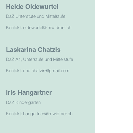
Heide Oldewurtel
DaZ Unterstufe und Mittelstufe
Kontakt: oldewurtel@imwidmer.ch
Laskarina Chatzis
DaZ A1, Unterstufe und Mittelstufe
Kontakt: rina.chatzis@gmail.com
Iris Hangartner
DaZ Kindergarten
Kontakt: hangartner@imwidmer.ch