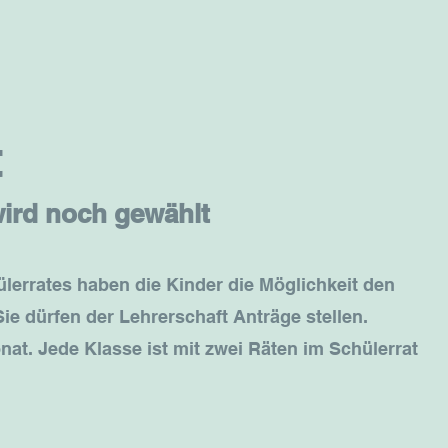
t
wird noch gewählt
lerrates haben die Kinder die Möglichkeit den
Sie dürfen der Lehrerschaft Anträge stellen.
nat. Jede Klasse ist mit zwei Räten im Schülerrat