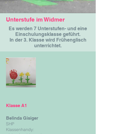
Unterstufe im Widmer
Es werden 7 Unterstufen- und eine
Einschulungsklasse geführt.
In der 3. Klasse wird Frühenglisch
unterrichtet.
Klasse A1
Belinda Gisiger
SHP
Klassenhandy: