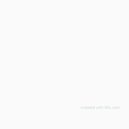
created with
Wix.com