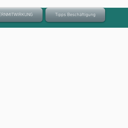
ERNMITWIRKUNG
Tipps Beschäftigung