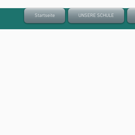
Startseite
UNSERE SCHULE