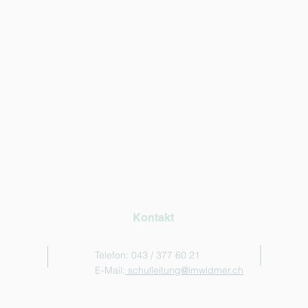
Kontakt
Telefon: 043 / 377 60 21
E-Mail:
schulleitung@imwidmer.ch