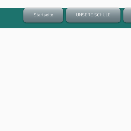
Startseite
UNSERE SCHULE