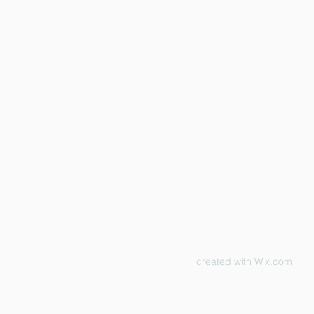
created with
Wix.com