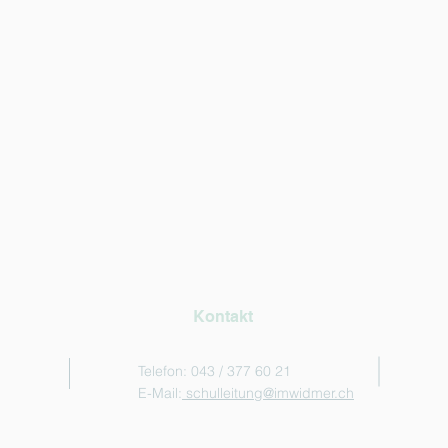
Kontakt
Telefon: 043 / 377 60 21
E-Mail:
schulleitung@imwidmer.ch