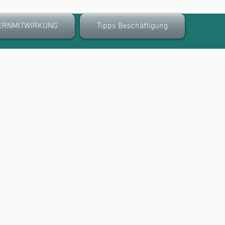
ERNMITWIRKUNG
Tipps Beschäftigung