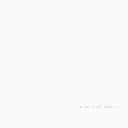
created with
Wix.com