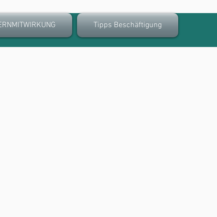
ERNMITWIRKUNG
Tipps Beschäftigung