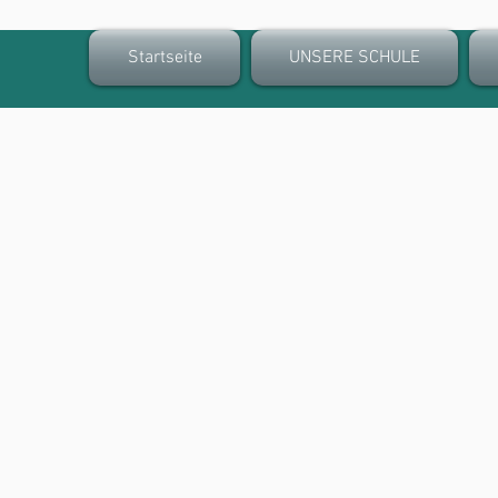
Startseite
UNSERE SCHULE