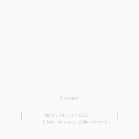
Kontakt
Telefon: 043 / 377 60 21
E-Mail:
schulleitung@imwidmer.ch