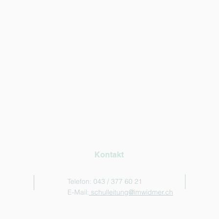
Kontakt
Telefon: 043 / 377 60 21
E-Mail:
schulleitung@imwidmer.ch