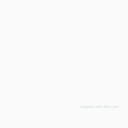
created with
Wix.com