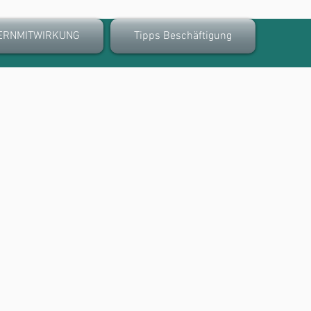
ERNMITWIRKUNG
Tipps Beschäftigung