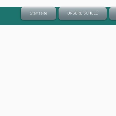
Startseite
UNSERE SCHULE