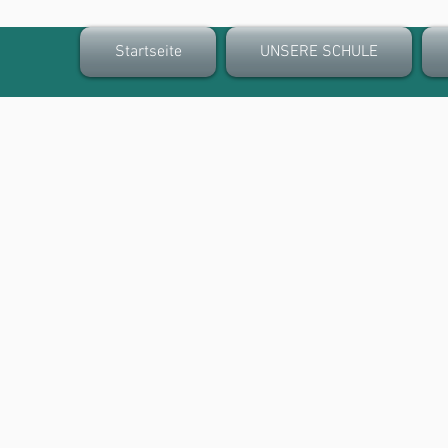
Startseite
UNSERE SCHULE