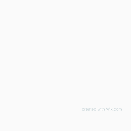
created with
Wix.com