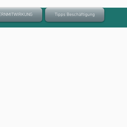
ERNMITWIRKUNG
Tipps Beschäftigung