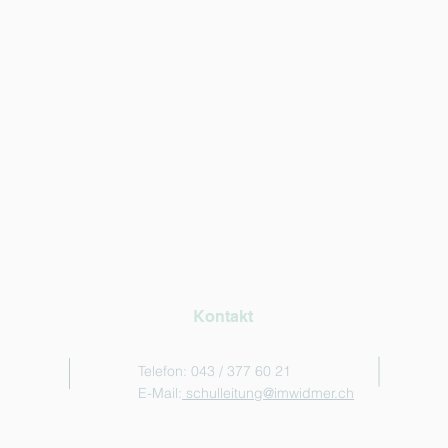
Kontakt
Telefon: 043 / 377 60 21
E-Mail:
schulleitung@imwidmer.ch