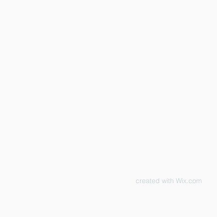
created with
Wix.com