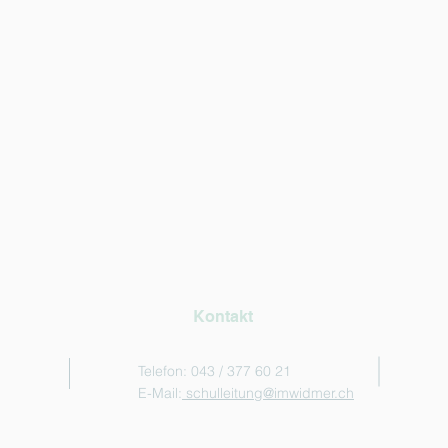
Kontakt
Telefon: 043 / 377 60 21
E-Mail:
schulleitung@imwidmer.ch