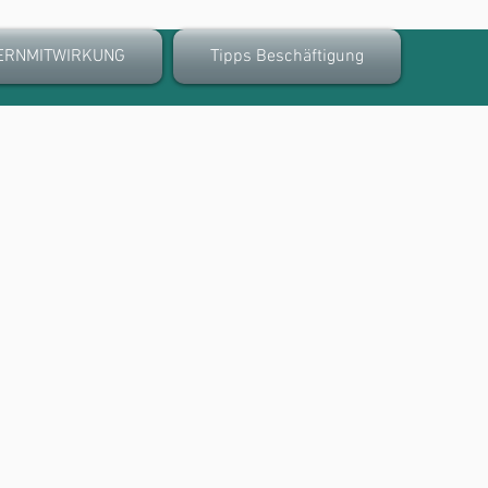
ERNMITWIRKUNG
Tipps Beschäftigung