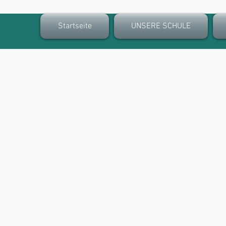
Startseite
UNSERE SCHULE