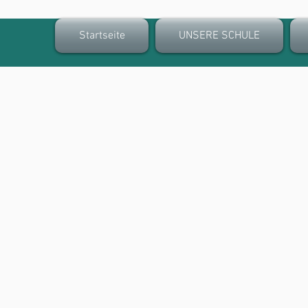
Startseite
UNSERE SCHULE