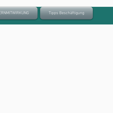
ERNMITWIRKUNG
Tipps Beschäftigung