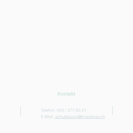
Kontakt
Telefon: 043 / 377 60 21
E-Mail:
schulleitung@imwidmer.ch