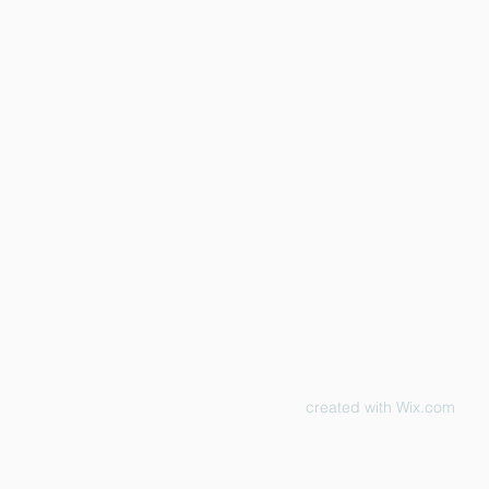
created with
Wix.com