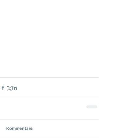
Kommentare