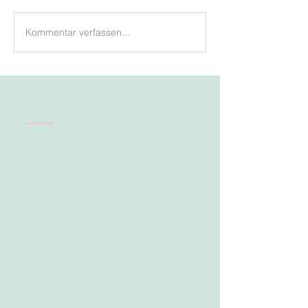
Kommentar verfassen...