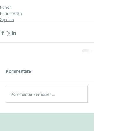
Ferien
Ferien KiGa
Spielen
Kommentare
Kommentar verfassen...