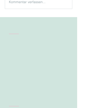
Kommentar verfassen...