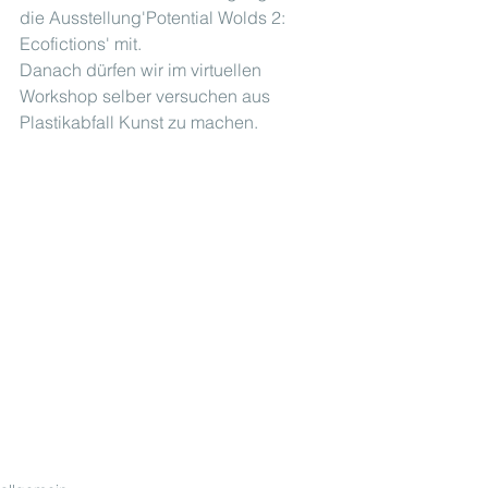
die Ausstellung'Potential Wolds 2: 
Ecofictions' mit. 
Danach dürfen wir im virtuellen 
Workshop selber versuchen aus 
Plastikabfall Kunst zu machen. 