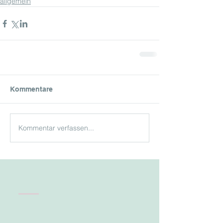
allgemein
Kommentare
Kommentar verfassen...