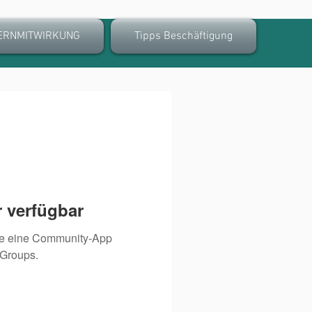
ERNMITWIRKUNG
Tipps Beschäftigung
 verfügbar
ie eine Community-App
 Groups.