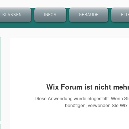
KLASSEN
INFOS
GEBÄUDE
ELT
Wix Forum ist nicht mehr
Diese Anwendung wurde eingestellt. Wenn S
benötigen, verwenden Sie Wix