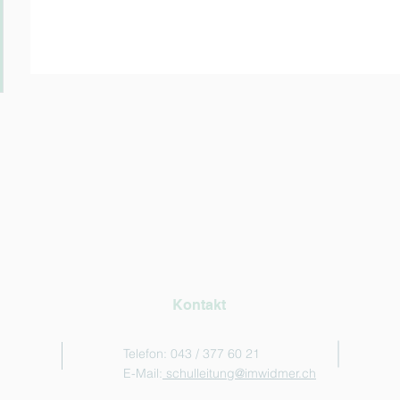
Kontakt
Telefon: 043 / 377 60 21
E-Mail:
schulleitung@imwidmer.ch