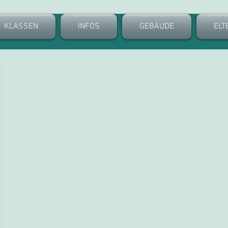
KLASSEN
INFOS
GEBÄUDE
ELT