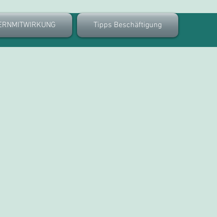
ERNMITWIRKUNG
Tipps Beschäftigung