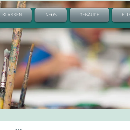
KLASSEN
INFOS
GEBÄUDE
ELT