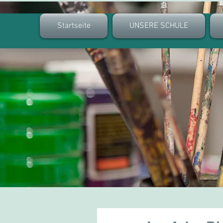
Startseite
UNSERE SCHULE