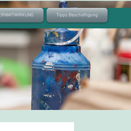
ERNMITWIRKUNG
Tipps Beschäftigung