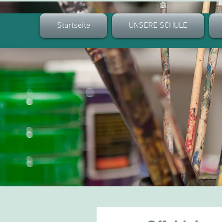
Startseite
UNSERE SCHULE