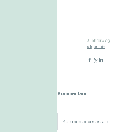
#Lehrerblog
allgemein
Kommentare
Kommentar verfassen...