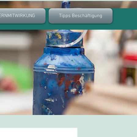
ERNMITWIRKUNG
Tipps Beschäftigung