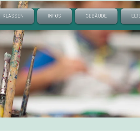
KLASSEN
INFOS
GEBÄUDE
ELT